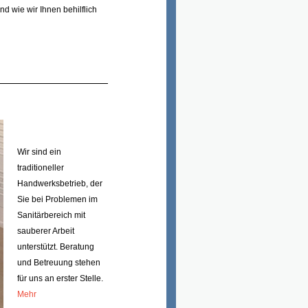
d wie wir Ihnen behilflich
Wir sind ein
traditioneller
Handwerksbetrieb, der
Sie bei Problemen im
Sanitärbereich mit
sauberer Arbeit
unterstützt. Beratung
und Betreuung stehen
für uns an erster Stelle.
Mehr