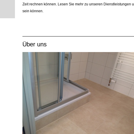
Zeit rechnen können. Lesen Sie mehr zu unseren Dienstleistungen un
sein können.
Über uns