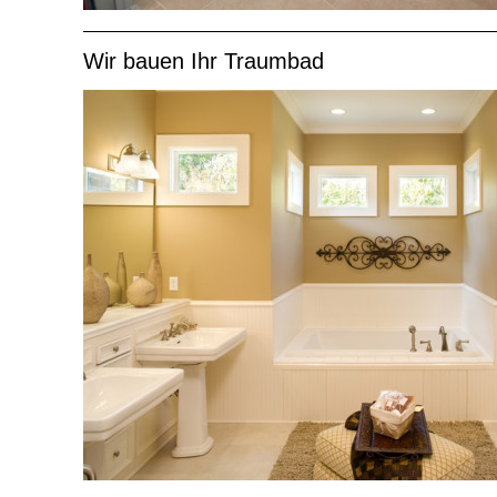
Wir bauen Ihr Traumbad