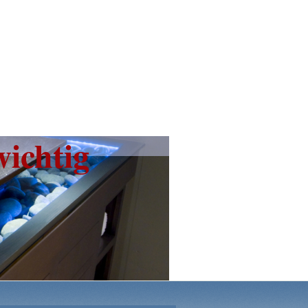
wichtig