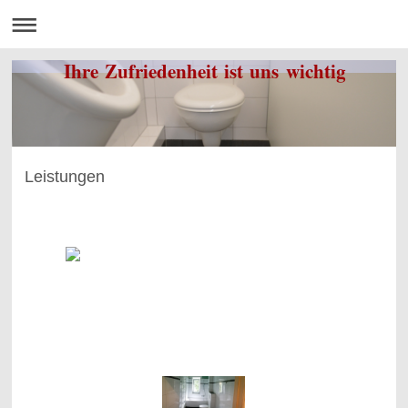
Ihre Zufriedenheit ist uns wichtig
Leistungen