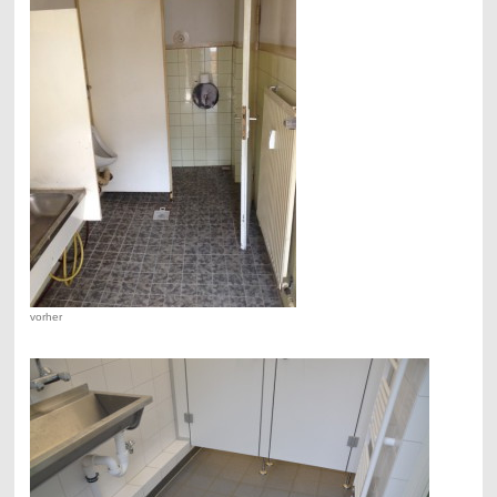
vorher