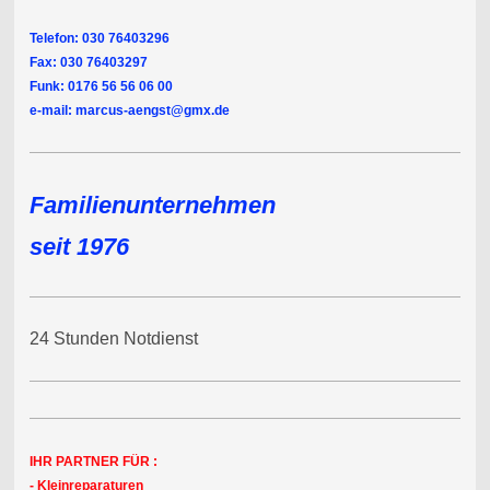
Telefon: 030 76403296
Fax: 030 76403297
Funk: 0176 56 56 06 00
e-mail: marcus-aengst@gmx.de
Familienunternehmen
seit 1976
24 Stunden Notdienst
IHR PARTNER FÜR :
- Kleinreparaturen