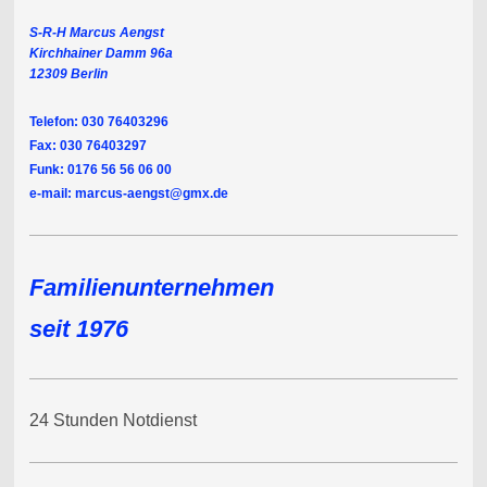
S-R-H Marcus Aengst
Kirchhainer Damm 96a
12309 Berlin
Telefon: 030 76403296
Fax: 030 76403297
Funk: 0176 56 56 06 00
e-mail: marcus-aengst@gmx.de
Familienunternehmen
seit 1976
24 Stunden Notdienst